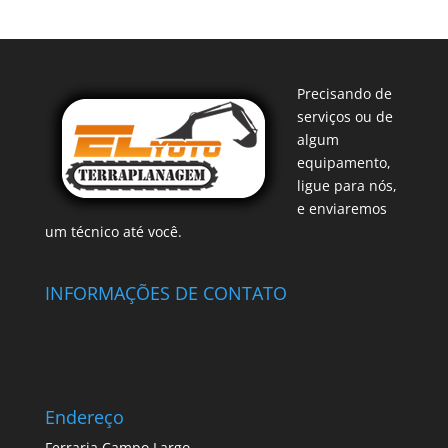
Precisando de
serviços ou de
algum
equipamento,
ligue para nós,
e enviaremos
um técnico até você.
INFORMAÇÕES DE CONTATO
Endereço
Ferraria Campo Largo