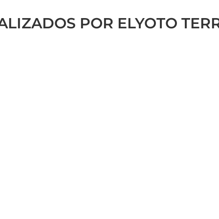
EALIZADOS POR ELYOTO TER