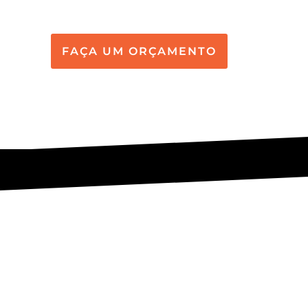
FAÇA UM ORÇAMENTO