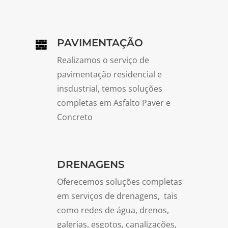
PAVIMENTAÇÃO
Realizamos o serviço de
pavimentação residencial e
insdustrial, temos soluções
completas em Asfalto Paver e
Concreto
DRENAGENS
Oferecemos soluções completas
em serviços de drenagens, tais
como redes de água, drenos,
galerias, esgotos, canalizações,