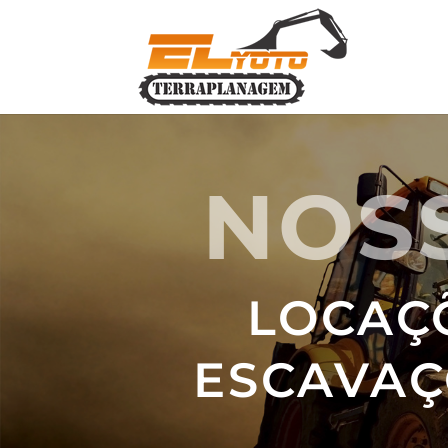
NOS
LOCAÇ
ESCAVAÇ