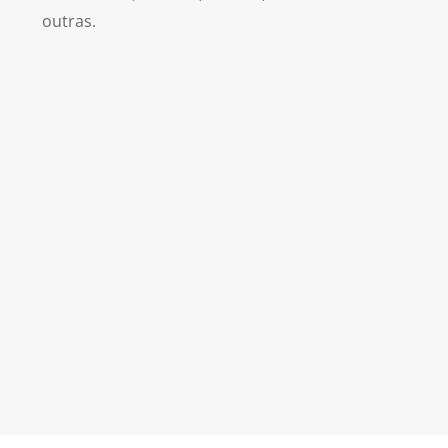
outras.