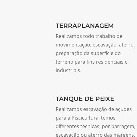
TERRAPLANAGEM
Realizamos todo trabalho de
movimentação, escavação, aterro,
preparação da superfície do
terreno para fins residenciais e
industriais.
TANQUE DE PEIXE
Realizamos escavação de açudes
para a Piscicultura, temos
diferentes técnicas, por barragem,
escavação ou
aterro das margens.