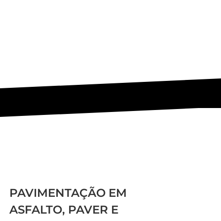
PAVIMENTAÇÃO EM
ASFALTO, PAVER E