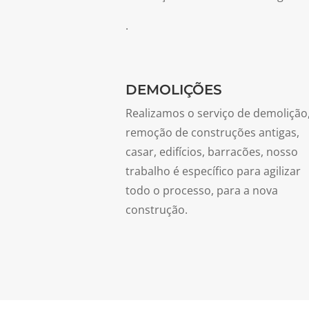
.
DEMOLIÇÕES
Realizamos o serviço de demolição
remoção de construções antigas,
casar, edifícios, barracões, nosso
trabalho é específico para agilizar
todo o processo, para a nova
construção.