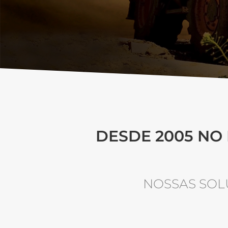
DESDE 2005 NO
NOSSAS SOL