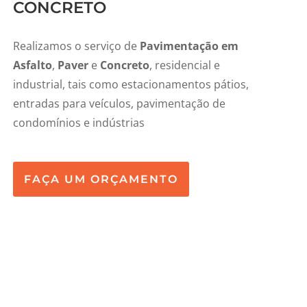
CONCRETO
Realizamos o serviço de
Pavimentação em
Asfalto
,
Paver
e
Concreto
, residencial e
industrial, tais como estacionamentos pátios,
entradas para veículos, pavimentação de
condomínios e indústrias
FAÇA UM ORÇAMENTO