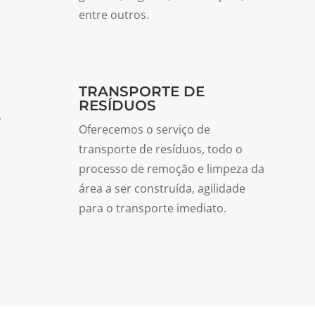
entre outros.
TRANSPORTE DE
RESÍDUOS
,
Oferecemos o serviço de
transporte de resíduos, todo o
processo de remoção e limpeza da
área a ser construída, agilidade
para o transporte imediato.