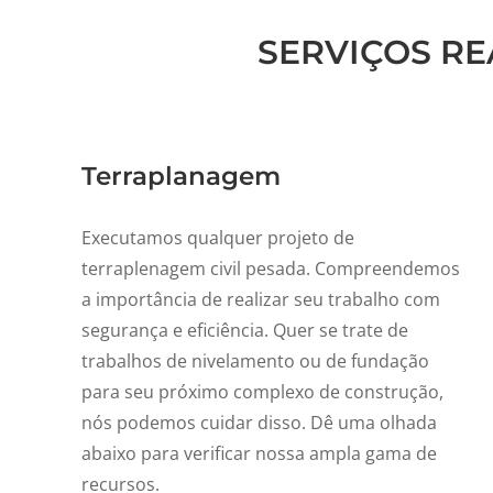
SERVIÇOS R
Terraplanagem
Executamos qualquer projeto de
terraplenagem civil pesada.
Compreendemos
a importância de realizar seu trabalho com
segurança e eficiência.
Quer se trate de
trabalhos de nivelamento ou de fundação
para seu próximo complexo de construção,
nós podemos cuidar disso.
Dê uma olhada
abaixo para verificar nossa ampla gama de
recursos.