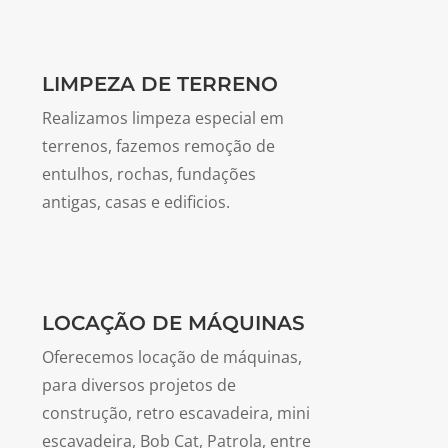
LIMPEZA DE TERRENO
Realizamos limpeza especial em
terrenos, fazemos remoção de
entulhos, rochas, fundações
antigas, casas e edificios.
LOCAÇÃO DE MÁQUINAS
Oferecemos locação de máquinas,
para diversos projetos de
construção, retro escavadeira, mini
escavadeira, Bob Cat, Patrola, entre