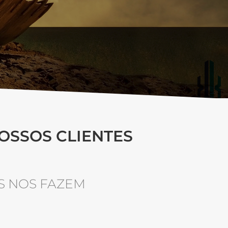
OSSOS CLIENTES
S NOS FAZEM