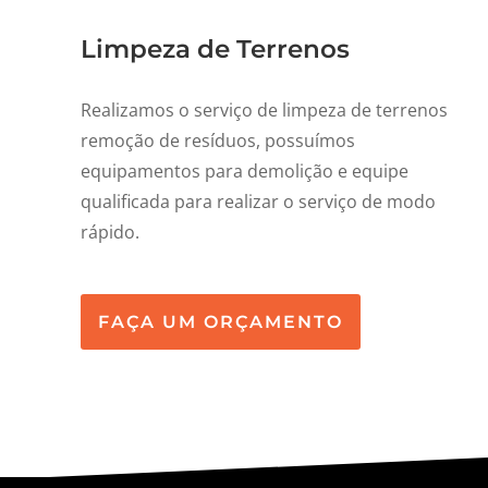
Limpeza de Terrenos
Realizamos o serviço de limpeza de terrenos
remoção de resíduos, possuímos
equipamentos para demolição e equipe
qualificada para realizar o serviço de modo
rápido.
FAÇA UM ORÇAMENTO